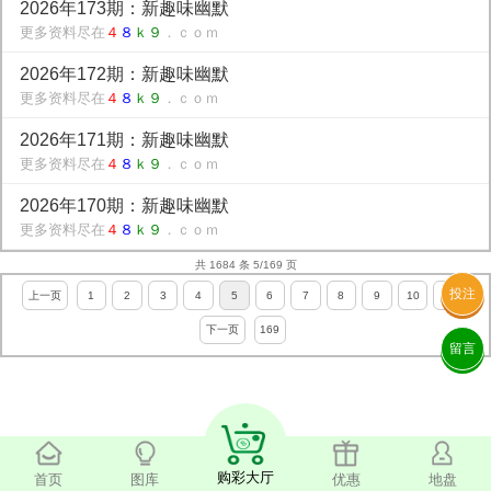
2026年173期：新趣味幽默
更多资料尽在
４
８
ｋ９
．ｃｏｍ
2026年172期：新趣味幽默
更多资料尽在
４
８
ｋ９
．ｃｏｍ
2026年171期：新趣味幽默
更多资料尽在
４
８
ｋ９
．ｃｏｍ
2026年170期：新趣味幽默
更多资料尽在
４
８
ｋ９
．ｃｏｍ
共 1684 条 5/169 页
投注
上一页
1
2
3
4
5
6
7
8
9
10
11
下一页
169
留言
购彩大厅
首页
图库
优惠
地盘